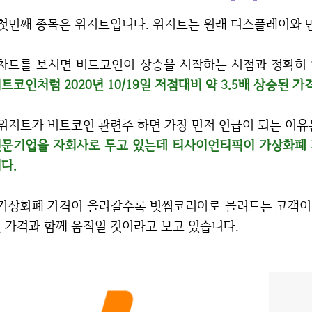
첫번째 종목은 위지트입니다. 위지트는 원래 디스플레이와 
차트를 보시면 비트코인이 상승을 시작하는 시점과 정확히
트코인처럼 2020년 10/19일 저점대비 약 3.5배 상승된 
위지트가 비트코인 관련주 하면 가장 먼저 언급이 되는 이
문기업을 자회사로 두고 있는데 티사이언티픽이 가상화폐 거
다.
썸코리아로 몰려드는 고객이 더욱 많아질 것이기에 위지트의 주가는 비트코
 가격과 함께 움직일 것이라고 보고 있습니다.