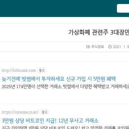
가상화폐 관련주 3대장
주식정보
2021. 1. 
http://bithumb.com
광고
늦기전에 빗썸에서 투자하세요 신규 가입 시 5만원 혜택
2025년 174만명이 선택한 거래소 빗썸에서 다양한 혜택받고 거래하세
https://coinone.co.kr/
광고
3만원 상당 비트코인 지급! 12년 무사고 거래소
지금 가입하면 3만원 상당 비트코인 드려요! 쉽고 안전한 거래를 코인