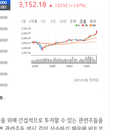
...
 관련주들 역시 같이 상승하기 때문에 비트코