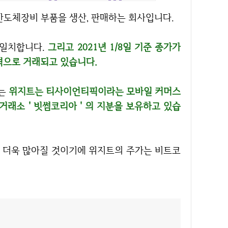
반도체장비 부품을 생산, 판매하는 회사입니다.
 일치합니다.
그리고 2021년 1/8일 기준 종가가
가격으로 거래되고 있습니다.
유는
위지트는 티사이언티픽이라는 모바일 커머스
래소 ' 빗썸코리아 ' 의 지분을 보유하고 있습