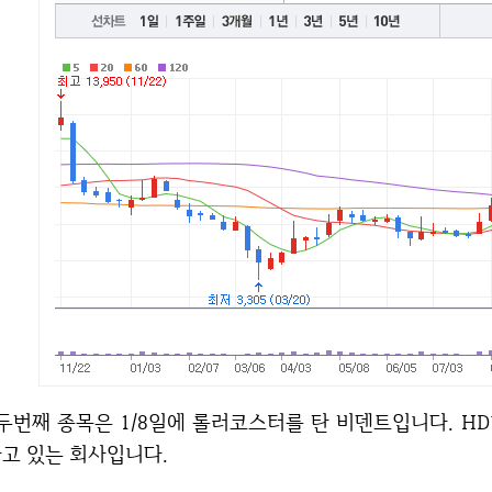
스터를 탄 비덴트입니다. HD디지털 방송용 디스플레이를 개발 및 제조,판매
고 있는 회사입니다.