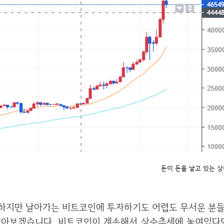
돈이 돈을 낳고 있는 상황
자하기도 어렵도 무서운 분들을 위해 간접적으로 투자할 수 있는 관련주들을
아보겠습니다. 비트코인이 계속해서 상승추세에 놓여있다면