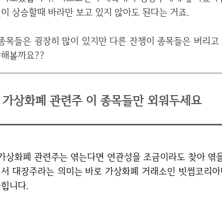
이 상승할때 바라만 보고 있지 않아도 된다는 거죠.
다른 잔챙이 종목들은 버리고 가장 중요한 종목을 알려드리겠습니다. 바로 시
해볼까요??
가상화폐 관련주 이 종목들만 외워두세요
관성을 조금이라도 찾아 엮을 수 있지만 가장 대장주가 많이 상승합니다. 여
서 대장주라는 의미는 바로 가상화폐 거래소인 빗썸코리아
힙니다.