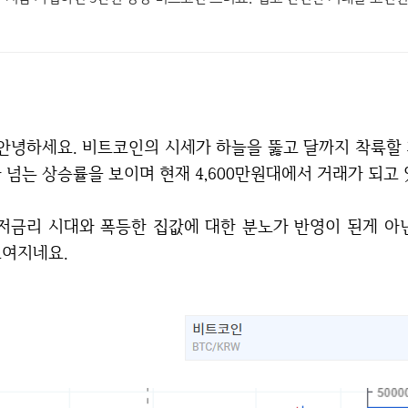
하늘을 뚫고 달까지 착륙할 기세로 날아가고 있습니다. 11월 대비 무려 4배
 넘는 상승률을 보이며 현재 4,600만원대에서 거래가 되고
대한 분노가 반영이 된게 아닌가.. 싶습니다. 현재의 주식시장과 비슷하다고
여지네요.