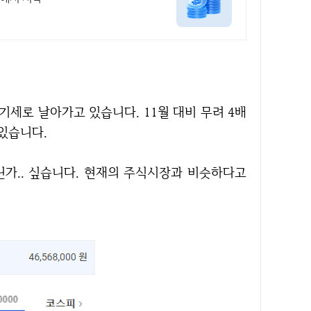
 있습니다.