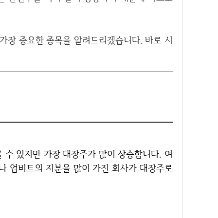
나 업비트의 지분을 많이 가진 회사가 대장주로