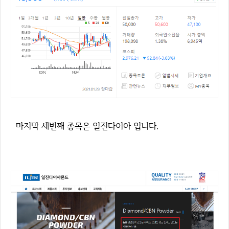
마지막 세번째 종목은 일진다이아 입니다.