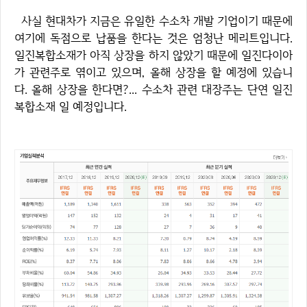
사실 현대차가 지금은 유일한 수소차 개발 기업이기 때문에
여기에 독점으로 납품을 한다는 것은 엄청난 메리트입니다.
일진복합소재가 아직 상장을 하지 않았기 때문에 일진다이아
가 관련주로 엮이고 있으며, 올해 상장을 할 예정에 있습니
다. 올해 상장을 한다면?... 수소차 관련 대장주는 단연 일진
복합소재 일 예정입니다.