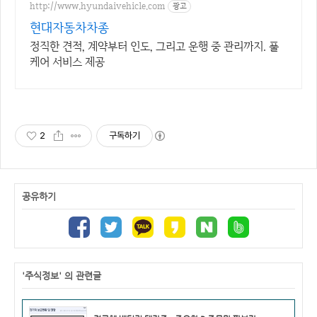
http://www.hyundaivehicle.com
광고
현대자동차차종
정직한 견적, 계약부터 인도, 그리고 운행 중 관리까지. 풀
케어 서비스 제공
2
구독하기
공유하기
'주식정보' 의 관련글