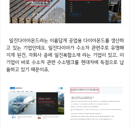
일진다이아몬드라는 이름답게 공업용 다이아몬드를 생산하
고 있는 기업인데요. 일진다이아가 수소차 관련주로 유명해
지게 된건, 자회사 중에 일진복합소재 라는 기업이 있고, 이
기업이 바로 수소차 관련 수소탱크를 현대차에 독점으로 납
품하고 있기 때문이죠.