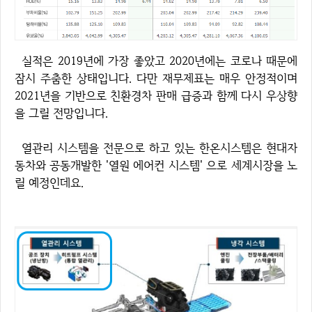
실적은 2019년에 가장 좋았고 2020년에는 코로나 때문에
잠시 주춤한 상태입니다. 다만 재무제표는 매우 안정적이며
2021년을 기반으로 친환경차 판매 급증과 함께 다시 우상향
을 그릴 전망입니다.
열관리 시스템을 전문으로 하고 있는 한온시스템은 현대자
동차와 공동개발한 '열원 에어컨 시스템' 으로 세계시장을 노
릴 예정인데요.