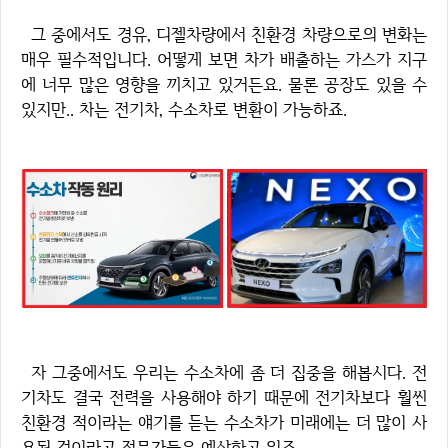
그 중에서도 경유, 디젤차량에서 친환경 차량으로의 변화는
매우 필수적입니다. 어떻게 보면 차가 배출하는 가스가 지구
에 너무 많은 영향을 끼치고 있거든요. 물론 공장도 있을 수
있지만.. 차는 전기차, 수소차로 변환이 가능하죠.
자 그중에서도 우리는 수소차에 좀 더 집중을 해봅시다. 전
기차도 결국 전력을 사용해야 하기 때문에 전기차보다 훨씬
친환경 적이라는 얘기를 듣는 수소차가 미래에는 더 많이 사
용될 것이라고 전문가들은 예상하고 있죠.