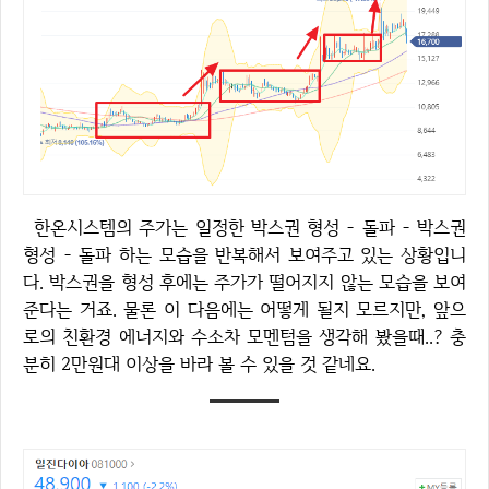
한온시스템의 주가는 일정한 박스권 형성 - 돌파 - 박스권
형성 - 돌파 하는 모습을 반복해서 보여주고 있는 상황입니
다. 박스권을 형성 후에는 주가가 떨어지지 않는 모습을 보여
준다는 거죠. 물론 이 다음에는 어떻게 될지 모르지만, 앞으
로의 친환경 에너지와 수소차 모멘텀을 생각해 봤을때..? 충
분히 2만원대 이상을 바라 볼 수 있을 것 같네요.