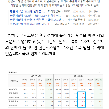
특히 한온시스템은 친환경차에 들어가는 부품을 메인 사업
부문으로 영위하고 있기 때문에, 앞으로 특히 수소차, 전기차
의 판매가 늘어나면 한온시스템이 무조건 주목 받을 수 밖에
없습니다. 국내 업계 1위니까요.