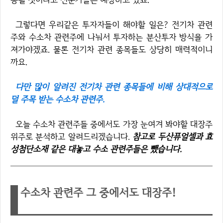
그렇다면 우리같은 투자자들이 해야할 일은? 전기차 관련
주와 수소차 관련주에 나눠서 투자하는 분산투자 방식을 가
져가야겠죠. 물론 전기차 관련 종목들도 상당히 매력적이니
까요.
다만 많이 알려진 전기차 관련 종목들에 비해 상대적으로
덜 주목 받는 수소차 관련주.
오늘 수소차 관련주들 중에서도 가장 눈여겨 봐야할 대장주
위주로 분석하고 알려드리겠습니다.
참고로 두산퓨얼셀과 효
성첨단소재 같은 대놓고 수소 관련주들은 뺐습니다.
수소차 관련주 그 중에서도 대장주!