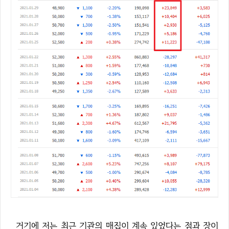
거기에 저는 최근 기관의 매집이 계속 있었다는 점과 장이