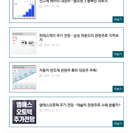
전고체 배터리 대장주 - 중요한 3 종목만 파보자
2021.02.03
더보기
피에스케이 주가 전망 - 삼성 파운드리 관련주로 지켜보
자
2021.02.01
더보기
자동차 반도체 관련주 특히 대장주 주목!
2021.01.29
더보기
엠에스오토텍 주가 전망 - 테슬라 관련주로 수혜 받을까?
2021.01.27
더보기