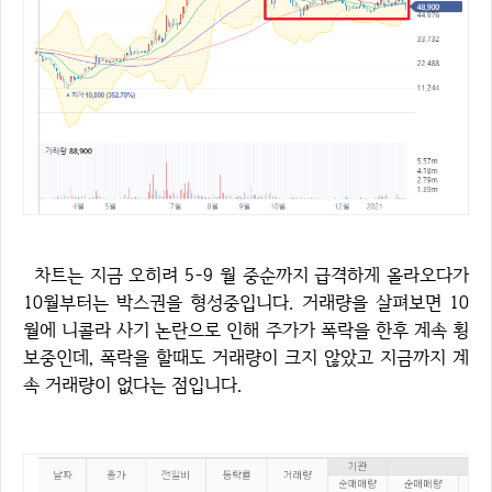
차트는 지금 오히려 5-9 월 중순까지 급격하게 올라오다가
10월부터는 박스권을 형성중입니다. 거래량을 살펴보면 10
월에 니콜라 사기 논란으로 인해 주가가 폭락을 한후 계속 횡
보중인데, 폭락을 할때도 거래량이 크지 않았고 지금까지 계
속 거래량이 없다는 점입니다.