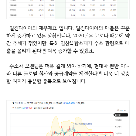
일진다이아의 재무제표 입니다. 일진다이아의 매출은 꾸준
하게 증가하고 있는 상황입니다. 2020년은 코로나 때문에 약
간 추세가 꺾였지만, 특히 일산복합소재가 수소 관련으로 매
출을 올리게 된다면 더욱 증가할 수 있겠죠.
수소차 모멘텀은 더욱 길게 봐야 하기에, 현대차 뿐만 아니
라 다른 글로벌 회사와 공급계약을 체결한다면 더욱 더 상승
할 여지가 충분할 종목으로 보여집니다.