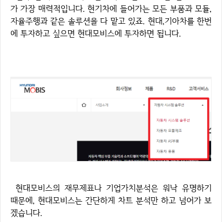
가 가장 매력적입니다. 현기차에 들어가는 모든 부품과 모듈,
자율주행과 같은 솔루션을 다 맡고 있죠. 현대,기아차를 한번
에 투자하고 싶으면 현대모비스에 투자하면 됩니다.
현대모비스의 재무제표나 기업가치분석은 워낙 유명하기
때문에, 현대모비스는 간단하게 차트 분석만 하고 넘어가 보
겠습니다.