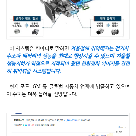
이 시스템은 한마디로 말하면
겨울철에 취약해지는 전기차,
수소차 배터리의 성능을 최대로 향상시킬 수 있으며 겨울철
성능저하가 약점으로 지적되어 왔던 친환경차 이미지를 완전
히 뒤바꿔줄 시스템입니다.
현재 포드, GM 등 글로벌 자동차 업체에 납품하고 있으며
이 수치는 더욱 늘어날 전망입니다.