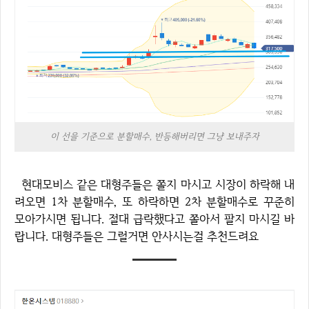
이 선을 기준으로 분할매수, 반등해버리면 그냥 보내주자
현대모비스 같은 대형주들은 쫄지 마시고 시장이 하락해 내
려오면 1차 분할매수, 또 하락하면 2차 분할매수로 꾸준히
모아가시면 됩니다. 절대 급락했다고 쫄아서 팔지 마시길 바
랍니다. 대형주들은 그럴거면 안사시는걸 추천드려요