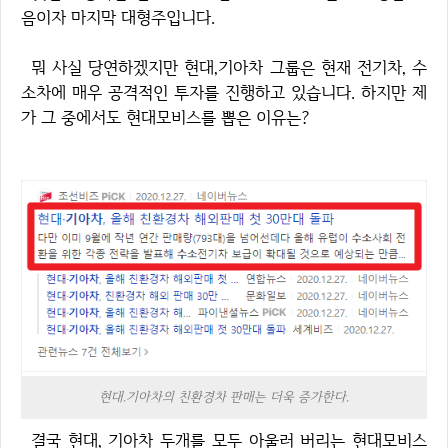
음이자 마지막 대형주입니다.
뭐 사실 당연하겠지만 현대,기아차 그룹은 현재 전기차, 수
소차에 매우 공격적인 투자를 진행하고 있습니다. 하지만 제
가 그 중에서도 현대모비스를 뽑은 이유는?
현대.기아차의 친환경차 판매는 더욱 증가한다.
결국 현대, 기아차 두개를 모두 아울러 버리는 현대모비스