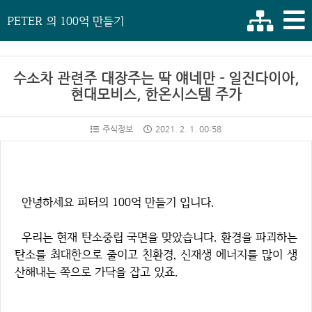
PETER 의 100억 만들기
수소차 관련주 대장주는 딱 얘네만 - 일진다이아,
현대모비스, 한온시스템 주가
주식정보
2021. 2. 1. 00:58
안녕하세요 피터의 100억 만들기 입니다.
우리는 현재 탄소중립 국면을 맞았습니다. 환경을 파괴하는
탄소를 최대한으로 줄이고 친환경, 신재생 에너지를 많이 생
산해내는 쪽으로 가닥을 잡고 있죠.