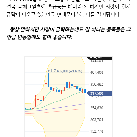
결국 올해 1월초에 초급등을 해버리죠. 하지만 시장이 현재
급락이 나오고 있는데도 현대모비스는 나름 잘버팁니다.
항상 말하지만 시장이 급락하는데도 잘 버티는 종목들은 그
만큼 반등할때도 힘이 좋습니다.