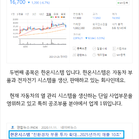
두번째 종목은 한온시스템 입니다. 한온시스템은 자동차 부
품과 전자전기 시스템을 생산, 판매하고 있는 회사인데요.
현재 자동차의 열 관리 시스템을 생산하는 단일 사업부문을
영위하고 있고 특히 공조부품 분야에서 업계 1위입니다.