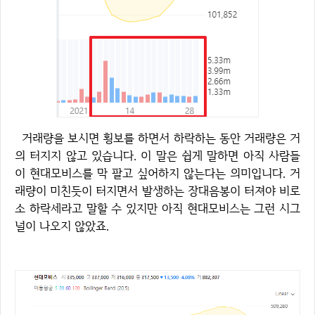
거래량을 보시면 횡보를 하면서 하락하는 동안 거래량은 거
의 터지지 않고 있습니다. 이 말은 쉽게 말하면 아직 사람들
이 현대모비스를 막 팔고 싶어하지 않는다는 의미입니다. 거
래량이 미친듯이 터지면서 발생하는 장대음봉이 터져야 비로
소 하락세라고 말할 수 있지만 아직 현대모비스는 그런 시그
널이 나오지 않았죠.