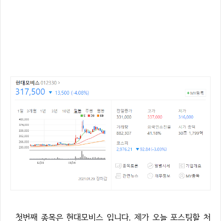
첫번째 종목은 현대모비스 입니다. 제가 오늘 포스팅할 처