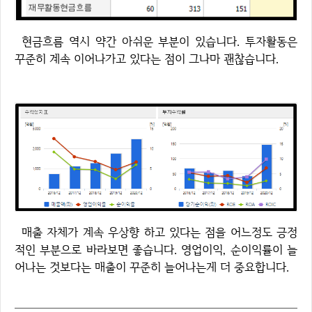
현금흐름 역시 약간 아쉬운 부분이 있습니다. 투자활동은
꾸준히 계속 이어나가고 있다는 점이 그나마 괜찮습니다.
매출 자체가 계속 우상향 하고 있다는 점을 어느정도 긍정
적인 부분으로 바라보면 좋습니다. 영업이익, 순이익률이 늘
어나는 것보다는 매출이 꾸준히 늘어나는게 더 중요합니다.