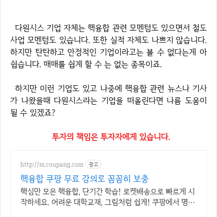
다원시스 기업 자체는 핵융합 관련 모멘텀도 있으면서 철도
사업 모멘텀도 있습니다. 또한 실적 자체도 나쁘지 않습니다.
하지만 탄탄하고 안정적인 기업이라고는 볼 수 없다는게 아
쉽습니다. 매매를 쉽게 할 수 는 없는 종목이죠.
하지만 이런 기업도 있고 나중에 핵융합 관련 뉴스나 기사
가 나왔을때 다원시스라는 기업을 떠올린다면 나름 도움이
될 수 있겠죠?
투자의 책임은 투자자에게 있습니다.
http://m.coupang.com
광고
핵융합 쿠팡 무료 강의로 꼼꼼히 보충
핵심만 모은 핵융합, 단기간 학습! 로켓배송으로 빠르게 시
작하세요. 어려운 대학교재, 그림처럼 쉽게! 쿠팡에서 명확
한 해설을 만나세요.