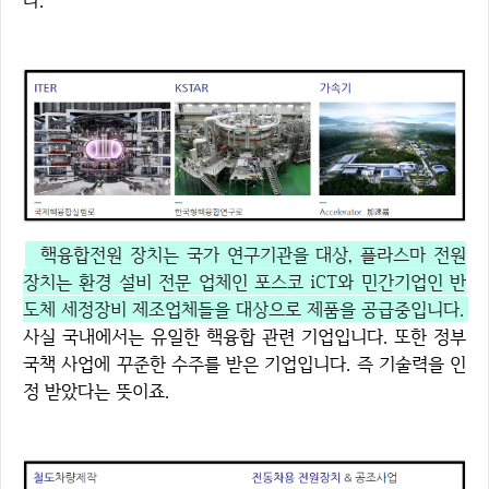
다.
핵융합전원 장치는 국가 연구기관을 대상, 플라스마 전원
장치는 환경 설비 전문 업체인 포스코 iCT와 민간기업인 반
도체 세정장비 제조업체들을 대상으로 제품을 공급중입니다.
사실 국내에서는 유일한 핵융합 관련 기업입니다. 또한 정부
국책 사업에 꾸준한 수주를 받은 기업입니다. 즉 기술력을 인
정 받았다는 뜻이죠.