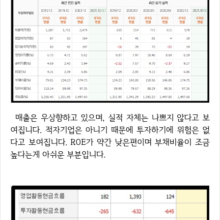
매출은 우상향하고 있으며, 실적 자체는 나쁘지 않다고 보
여집니다. 적자기업은 아니기 때문에 투자하기에 위험은 없
다고 보여집니다. ROE가 약간 낮은편이며 부채비율이 조금
높다는게 아쉬운 부분입니다.