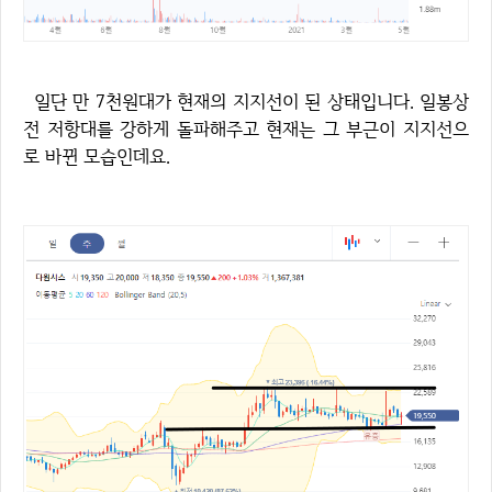
일단 만 7천원대가 현재의 지지선이 된 상태입니다. 일봉상
전 저항대를 강하게 돌파해주고 현재는 그 부근이 지지선으
로 바뀐 모습인데요.