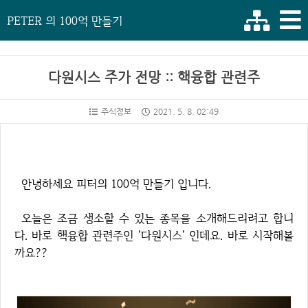
PETER 의 100억 만들기
다원시스 주가 전망 :: 핵융합 관련주
주식정보
2021. 5. 8. 02:49
안녕하세요 피터의 100억 만들기 입니다.
오늘은 조금 생소할 수 있는 종목을 소개해드리려고 합니
다. 바로 핵융합 관련주인 '다원시스' 인데요. 바로 시작해볼
까요??