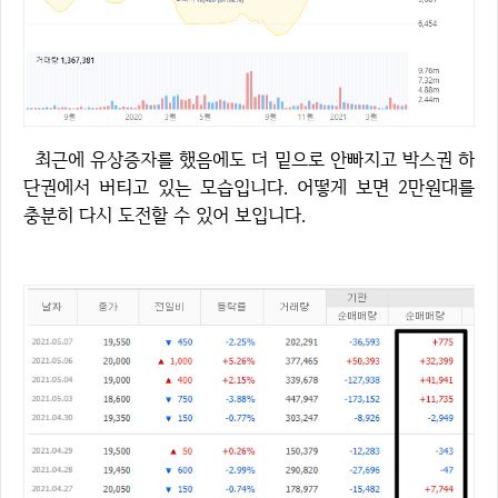
최근에 유상증자를 했음에도 더 밑으로 안빠지고 박스권 하
단권에서 버티고 있는 모습입니다. 어떻게 보면 2만원대를
충분히 다시 도전할 수 있어 보입니다.