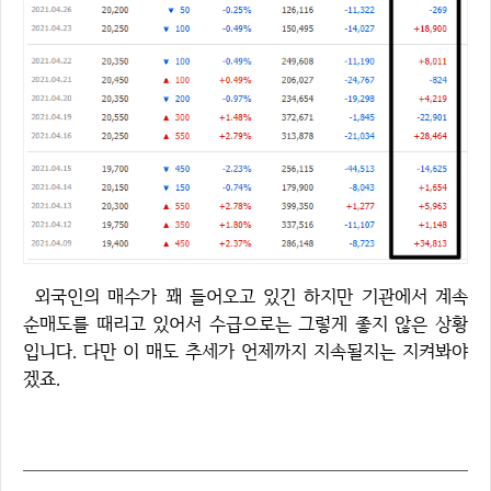
외국인의 매수가 꽤 들어오고 있긴 하지만 기관에서 계속
순매도를 때리고 있어서 수급으로는 그렇게 좋지 않은 상황
입니다. 다만 이 매도 추세가 언제까지 지속될지는 지켜봐야
겠죠.