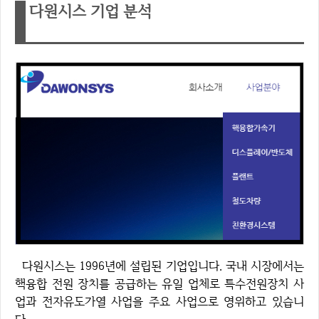
다원시스 기업 분석
다원시스는 1996년에 설립된 기업입니다. 국내 시장에서는
핵융합 전원 장치를 공급하는 유일 업체로 특수전원장치 사
업과 전자유도가열 사업을 주요 사업으로 영위하고 있습니