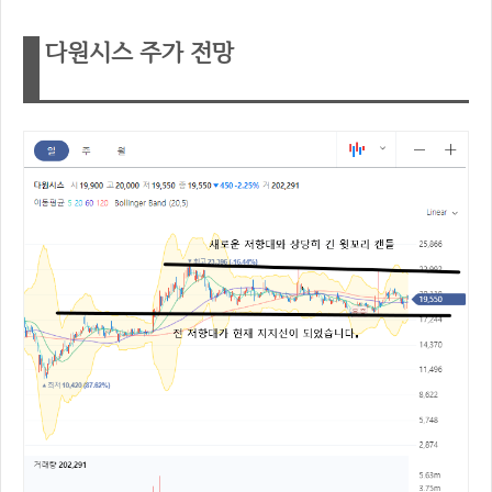
다원시스 주가 전망