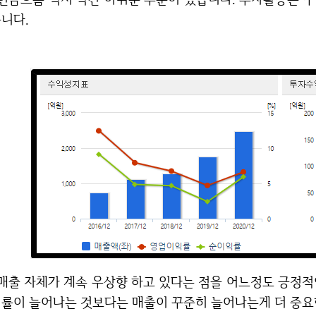
니다.
있다는 점을 어느정도 긍정적인 부분으로 바라보면 좋습니다. 영업이익, 순이
률이 늘어나는 것보다는 매출이 꾸준히 늘어나는게 더 중