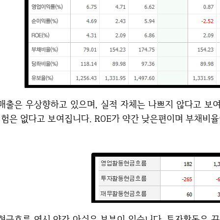
적 자체는 나쁘지 않다고 보여집니다. 적자기업은 아니기 때문에 투자하기에
험은 없다고 보여집니다. ROE가 약간 낮은편이며 부채비율
분이 있습니다. 투자활동은 꾸준히 계속 이어나가고 있다는 점이 그나마 괜찮