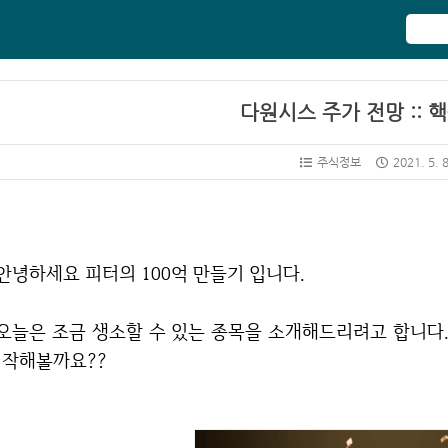
다원시스 주가 전망 :: 
주식정보
2021. 5. 
안녕하세요 피터의 100억 만들기 입니다.
목을 소개해드리려고 합니다. 바로 핵융합 관련주인 '다원시스' 인데요. 바로
시작해볼까요??