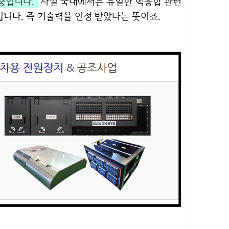
중입니다.
사실 국내에서는 유일한 핵융합 관련
입니다. 즉 기술력을 인정 받았다는 뜻이죠.