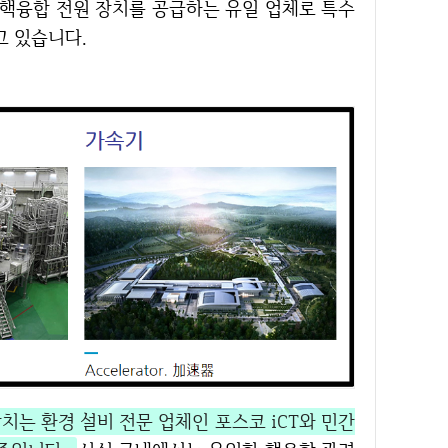
고 있습니다.