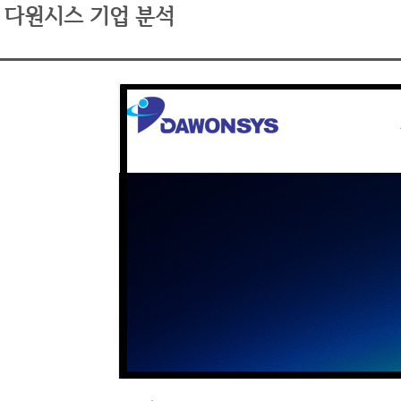
다원시스 기업 분석