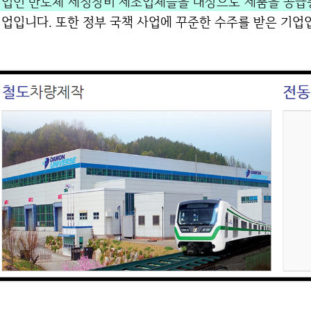
업인 반도체 세정장비 제조업체들을 대상으로 제품을 공급
업입니다. 또한 정부 국책 사업에 꾸준한 수주를 받은 기업