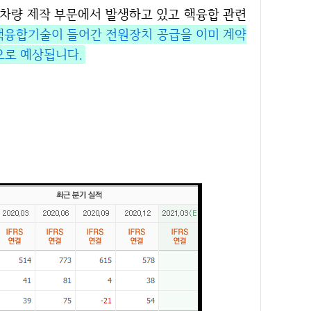
 핵융합기술이 들어간 전원장치 공급을 이미 계약
으로 예상됩니다.