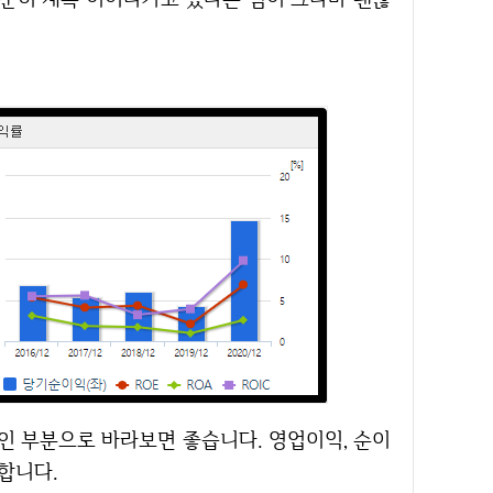
요합니다.