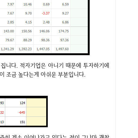
이 조금 높다는게 아쉬운 부분입니다.