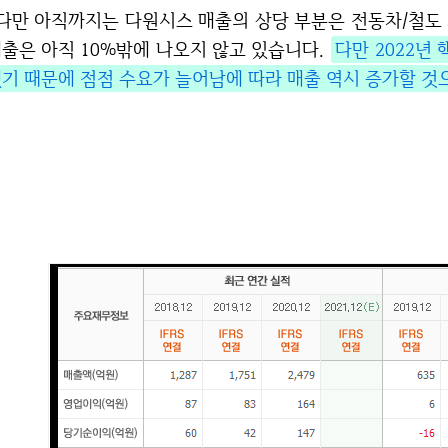
의 상당 부분은 전동차/철도 차량 제작 부문에서 발생하고 있고 핵융합 관련
출은 아직 10%밖에 나오지 않고 있습니다.
다만 2022년
기 때문에 점점 수요가 늘어남에 따라 매출 역시 증가할 것