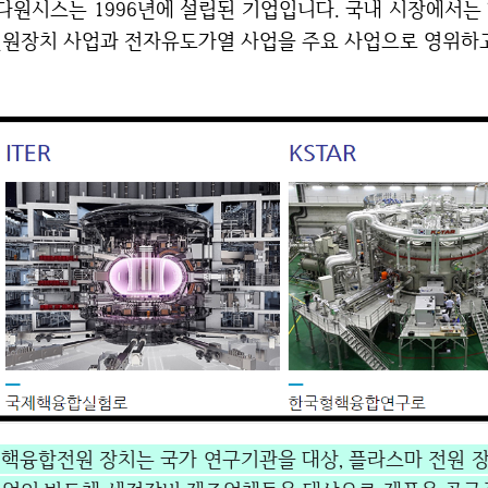
기업입니다. 국내 시장에서는 핵융합 전원 장치를 공급하는 유일 업체로 특수
원장치 사업과 전자유도가열 사업을 주요 사업으로 영위하
핵융합전원 장치는 국가 연구기관을 대상, 플라스마 전원 장치는 환경 설비 전문 업체인 포스코 iCT와 민간