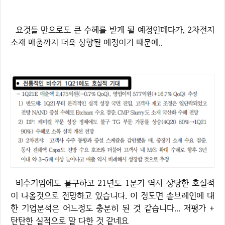
요것들 만으로도 큰 수혜를 받게 될 예정인데다가, 2차전지
소재 매출까지 더욱 상향될 예정이기 때문에..
비수기임에도 불구하고 21년도 1분기 역시 상당한 호실적
이 나올것으로 전망하고 있습니다. 이 정도면 솔브레인에 대
한 기업분석은 어느정도 충분히 된 것 같습니다... 저평가 +
탄탄한 실적으로 말 다한 것 같네요