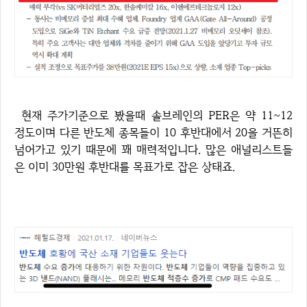
현재 주가기준으로 봤을때 솔브레인의 PER은 약 11~12
정도이며 다른 반도체 종목들이 10 후반대에서 20을 거뜬히
넘어가고 있기 때문에 꽤 매력적입니다. 많은 애널리스트들
은 이미 30만원 후반대를 목표가로 잡은 상태죠.