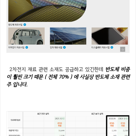
2차전지 재료 관련 소재도 공급하고 있긴한데
반도체 비중
이 훨씬 크기 때문 ( 전체 70% ) 에 사실상 반도체 소재 관련
주 입니다.