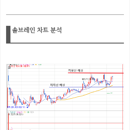
솔브레인 차트 분석