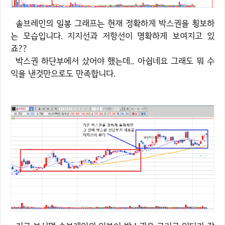
솔브레인의 일봉 그래프는 현재 정확하게 박스권을 횡보하
는 모습입니다. 지지선과 저항선이 명확하게 보여지고 있
죠??
박스권 하단부에서 샀어야 했는데.. 아쉽네요 그래도 뭐 수
익을 낸것만으로도 만족합니다.