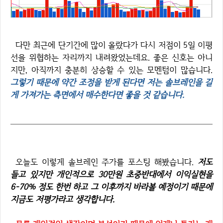
다만 최근에 단기간에 많이 올랐다가 다시 저점이 5일 이평
선을 위협하는 자리까지 내려왔었는데요. 좋은 신호는 아니
지만, 아직까지 충분히 상승할 수 있는 모멘텀이 많습니다.
그렇기 때문에 약간 조정을 받게 된다면 저는 솔브레인을 길
게 가져가는 측면에서 매수한다면 좋을 것 같습니다.
오늘도 이렇게 솔브레인 주가를 포스팅 해봤습니다.
저도
들고 있지만 개인적으로 30만원 초중반대에서 이익실현을
6-70% 정도 한번 하고 그 이후까지 바라볼 예정이기 때문에
지금도 저평가라고 생각합니다.