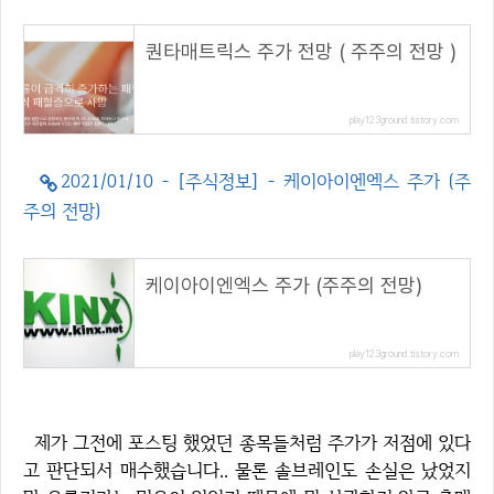
퀀타매트릭스 주가 전망 ( 주주의 전망 )
play123ground.tistory.com
2021/01/10 - [주식정보] - 케이아이엔엑스 주가 (주
주의 전망)
케이아이엔엑스 주가 (주주의 전망)
play123ground.tistory.com
제가 그전에 포스팅 했었던 종목들처럼 주가가 저점에 있다
고 판단되서 매수했습니다.. 물론 솔브레인도 손실은 났었지