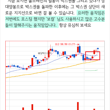
지금 보시면 솔브레인의 일봉이 박스권을 그리고 있다가 장
대양봉으로 박스권을 돌파한 이후에는 그 박스권 상단이 새
로운 지지선으로 바뀐 걸 볼 수 있습니다.
요러한 움직임은
저번에도 포스팅 했지만 '보컬' 님도 사용하시고 많은 고수분
들이 말해주시는 움직임입니다.
항상 유심히 보세요