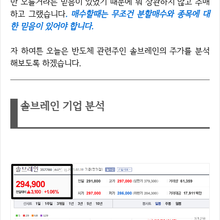
만 오를거라는 믿음이 있었기 때문에 뭐 상관하지 않고 추매
하고 그랬습니다
. 매수할때는 무조건 분할매수와 종목에 대
한 믿음이 있어야 합니다.
자 하여튼 오늘은 반도체 관련주인 솔브레인의 주가를 분석
해보도록 하겠습니다.
솔브레인 기업 분석