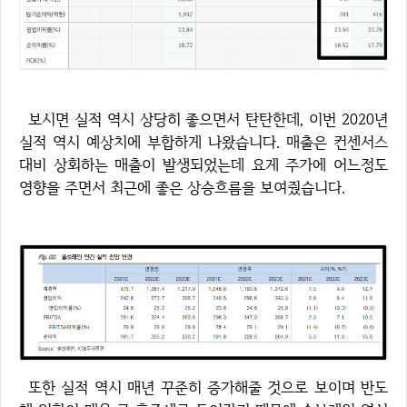
보시면 실적 역시 상당히 좋으면서 탄탄한데, 이번 2020년
실적 역시 예상치에 부합하게 나왔습니다. 매출은 컨센서스
대비 상회하는 매출이 발생되었는데 요게 주가에 어느정도
영향을 주면서 최근에 좋은 상승흐름을 보여줬습니다.
또한 실적 역시 매년 꾸준히 증가해줄 것으로 보이며 반도