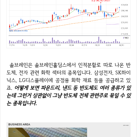
솔브레인은 솔브레인홀딩스에서 인적분할로 따로 나온 반
도체, 전자 관련 화학 섹터의 종목입니다. 삼성전자, SK하이
닉스, LG디스플레이에 공정용 화학 재료 등을 공급하고 있
죠.
어떻게 보면 파운드리, 낸드 등 반도체도 여러 종류가 있
는데 그런거 상관없이 그냥 반도체 전체 관련주로 묶일 수 있
는 종목입니다.