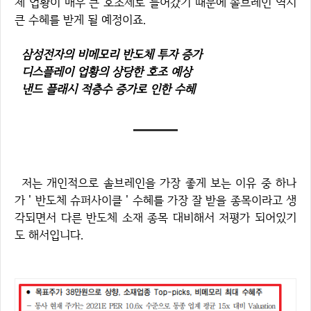
체 업황이 매우 큰 호조세로 들어갔기 때문에 솔브레인 역시
큰 수혜를 받게 될 예정이죠.
삼성전자의 비메모리 반도체 투자 증가
디스플레이 업황의 상당한 호조 예상
낸드 플래시 적층수 증가로 인한 수혜
저는 개인적으로 솔브레인을 가장 좋게 보는 이유 중 하나
가 ' 반도체 슈퍼사이클 ' 수혜를 가장 잘 받을 종목이라고 생
각되면서 다른 반도체 소재 종목 대비해서 저평가 되어있기
도 해서입니다.