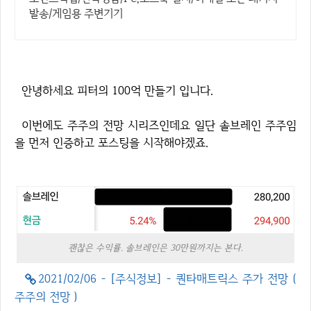
발송/게임용 주변기기
안녕하세요 피터의 100억 만들기 입니다.
이번에도 주주의 전망 시리즈인데요 일단 솔브레인 주주임
을 먼저 인증하고 포스팅을 시작해야겠죠.
괜찮은 수익률. 솔브레인은 30만원까지는 본다.
2021/02/06 - [주식정보] - 퀀타매트릭스 주가 전망 (
주주의 전망 )