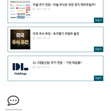
러셀 주가 전망 - 러셀 주식은 과연 정치 테마주일까?
2021.02.19
더보기
미국 주식 추천 - 초저평가 우량주 발견
2021.02.13
더보기
DL (대림산업) 주가 전망 :: 기관 매집중?
2021.02.12
더보기