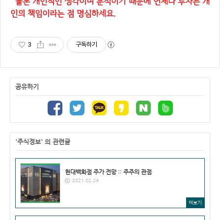
물론 개인적인 생각이며 분석이기 때문에 언제나 투자는 개
인의 책임이라는 점 명심하세요.
3
구독하기
공유하기
'주식정보' 의 관련글
현대백화점 주가 전망 :: 주주의 관점
2021.02.24
더보기