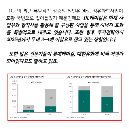
DL 의 최근 폭발적인 상승의 원인은 바로 석유화학사업이
호황 국면으로 접어들었기 때문인데요.
DL케미칼은 현재 사
업부와 합작사를 활용해 잘 구성된 사업을 통해 시너지 효과
를 폭발적으로 내주고 있습니다. 또한 향후 투자전략역시
2025년까지 무려 3~4배 이상으로 잡고 있는 상황입니다.
또한 많은 전문가들이 롯데케미칼, 대한유화에 비해 저평가
되어있다고도 말하고 있죠.