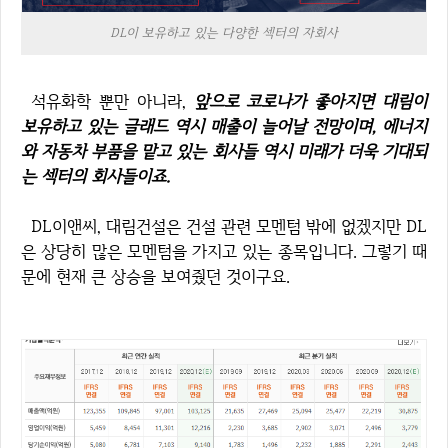
DL이 보유하고 있는 다양한 섹터의 자회사
석유화학 뿐만 아니라,
앞으로 코로나가 좋아지면 대림이
보유하고 있는 글래드 역시 매출이 늘어날 전망이며, 에너지
와 자동차 부품을 맡고 있는 회사들 역시 미래가 더욱 기대되
는 섹터의 회사들이죠.
DL이앤씨, 대림건설은 건설 관련 모멘텀 밖에 없겠지만 DL
은 상당히 많은 모멘텀을 가지고 있는 종목입니다. 그렇기 때
문에 현재 큰 상승을 보여줬던 것이구요.