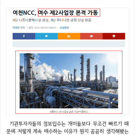
기관투자자들의 정보입수는 개미들보다 무조건 빠르기 때
문에 저렇게 계속 매수하는 이유가 뭔지 곰곰히 생각해봤는