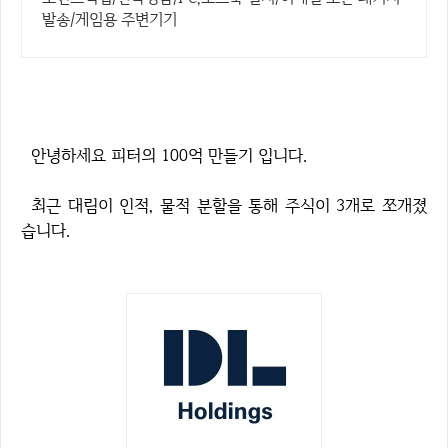
발송/게임용 주변기기
안녕하세요 피터의 100억 만들기 입니다.
최근 대림이 인적, 물적 분할을 통해 주식이 3개로 쪼개졌
습니다.