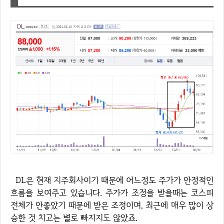
DL은 현재 지주회사이기 때문에 어느정도 주가가 안정적인
흐름을 보여주고 있습니다. 주가가 조정을 받을때는 코스피
전체가 안좋았기 때문에 받은 조정이며, 최근에 매우 많이 상
승한 것 치고는 별로 빠지지도 않았죠.