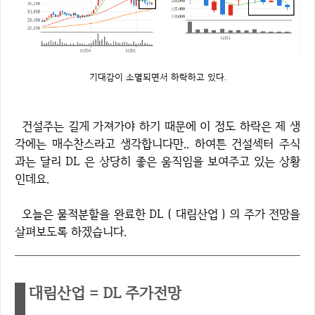
기대감이 소멸되면서 하락하고 있다.
건설주는 길게 가져가야 하기 때문에 이 정도 하락은 제 생
각에는 매수찬스라고 생각합니다만.. 하여튼 건설섹터 주식
과는 달리 DL 은 상당히 좋은 움직임을 보여주고 있는 상황
인데요.
오늘은 물적분할을 완료한 DL ( 대림산업 ) 의 주가 전망을
살펴보도록 하겠습니다.
대림산업 = DL 주가전망