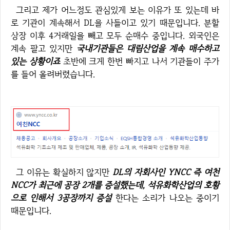
그리고 제가 어느정도 관심있게 보는 이유가 또 있는데 바
로 기관이 계속해서 DL을 사들이고 있기 때문입니다. 분할
상장 이후 4거래일을 빼고 모두 순매수 중입니다. 외국인은
계속 팔고 있지만
국내기관들은 대림산업을 계속 매수하고
있는 상황이죠
초반에 크게 한번 빠지고 나서 기관들이 주가
를 들어 올려버렸습니다.
그 이유는 확실하지 않지만
DL의 자회사인 YNCC 즉 여천
NCC가 최근에 공장 2개를 증설했는데, 석유화학산업의 호황
으로 인해서 3공장까지 증설
한다는 소리가 나오는 중이기
때문입니다.