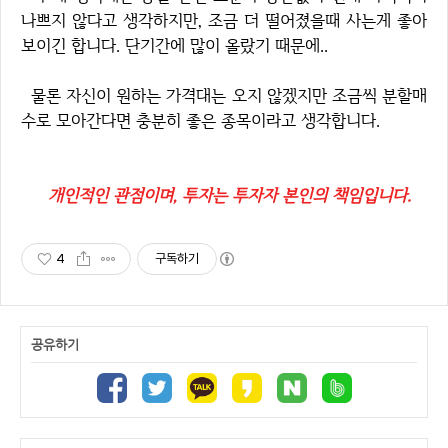
나쁘지 않다고 생각하지만, 조금 더 떨어졌을때 사는게 좋아
보이긴 합니다. 단기간에 많이 올랐기 때문에..
물론 자신이 원하는 가격대는 오지 않겠지만 조금씩 분할매
수로 모아간다면 충분히 좋은 종목이라고 생각합니다.
개인적인 관점이며, 투자는 투자자 본인의 책임입니다.
4
구독하기
공유하기