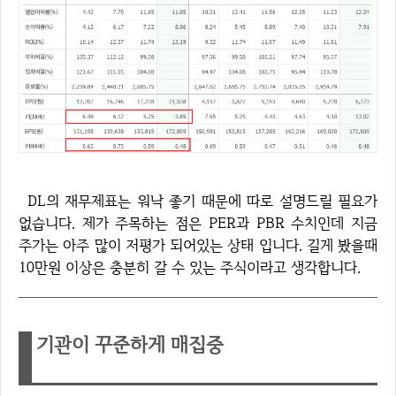
DL의 재무제표는 워낙 좋기 때문에 따로 설명드릴 필요가
없습니다. 제가 주목하는 점은 PER과 PBR 수치인데 지금
주가는 아주 많이 저평가 되어있는 상태 입니다. 길게 봤을때
10만원 이상은 충분히 갈 수 있는 주식이라고 생각합니다.
기관이 꾸준하게 매집중