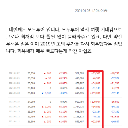
네번째는 모두투어 입니다. 모두투어 역시 여행 기대감으로
코로나 최처점 보다 훨씬 많이 올라와주고 있죠. 다만 약간
무서운 점은 이미 2019년 초의 주가를 다시 회복했다는 점입
니다. 회복세가 매우 빠르다는게 약간 아쉽죠.