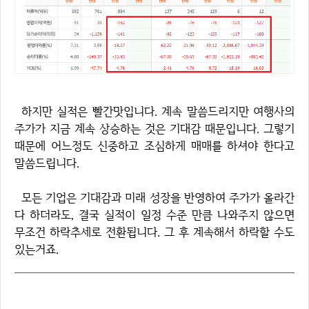
하지만 실적은 빨간맛입니다. 계속 말씀드리지만 여행사의
주가가 지금 계속 상승하는 것은 기대감 때문입니다. 그렇기
때문에 어느정도 신중하고 조심하게 매매를 하셔야 한다고
말씀드립니다.
모든 기업은 기대감과 미래 성장을 반영하여 주가가 올라간
다 하더라도, 결국 실적이 일정 수준 만큼 나와주지 않으면
무조건 하락추세로 전환됩니다. 그 후 계속해서 하락할 수도
있는거죠.