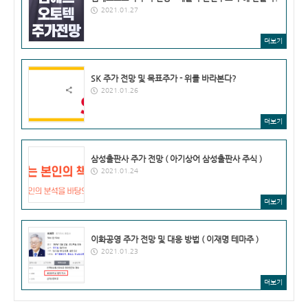
2021.01.27
더보기
SK 주가 전망 및 목표주가 - 위를 바라본다?
2021.01.26
더보기
삼성출판사 주가 전망 ( 아기상어 삼성출판사 주식 )
2021.01.24
더보기
이화공영 주가 전망 및 대응 방법 ( 이재명 테마주 )
2021.01.23
더보기