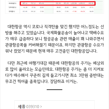
대한항공 역시 코로나 직격탄을 맞긴 했지만 어느정도는 선
방을 해주고 있었습니다. 국제화물운송이 늘어나고 택배수요
가 매우 급증하다 보니 항공운송 관련 매출이 꽤 나와주면서
관광항공쪽을 커버해줬기 때문이죠. 하지만 관광항공 수요가
워낙 컸었기 때문에 현재 매우 고전중인 대한항공입니다.
다만 최근에 여행기대감 때문에 대한항공의 주가는 예상외
로 많이 올라오는 모습인데요. 대한항공 주가는 좀 더 지켜보
다가 매수해서 꾸준히 길게 들고가시면 최소 3만원 중반대는
무조건 찍어줄 종목입니다. 장담하죠 이거는.