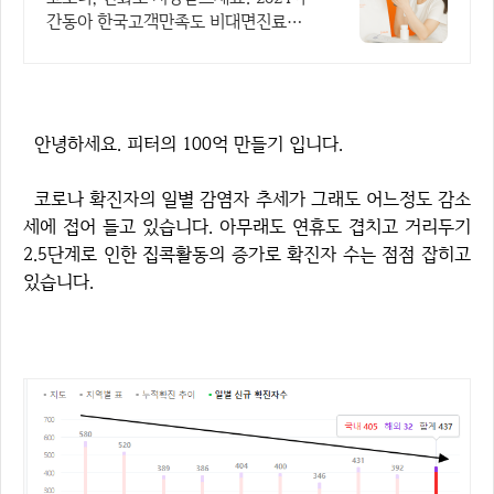
간동아 한국고객만족도 비대면진료앱 1
위
안녕하세요. 피터의 100억 만들기 입니다.
코로나 확진자의 일별 감염자 추세가 그래도 어느정도 감소
세에 접어 들고 있습니다. 아무래도 연휴도 겹치고 거리두기
2.5단계로 인한 집콕활동의 증가로 확진자 수는 점점 잡히고
있습니다.