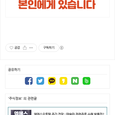
공감
구독하기
공유하기
'주식정보' 의 관련글
엠에스오토텍 주가 전망 - 테슬라 관련주로 수혜 받을까?