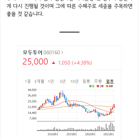
게 다시 진행될 것이며 그에 따른 수혜주로 세중을 주목하면
좋을 것 같습니다.