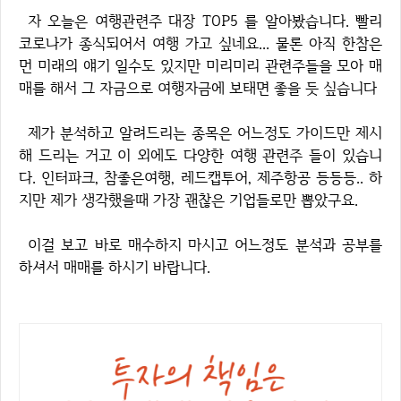
자 오늘은 여행관련주 대장 TOP5 를 알아봤습니다. 빨리
코로나가 종식되어서 여행 가고 싶네요... 물론 아직 한참은
먼 미래의 얘기 일수도 있지만 미리미리 관련주들을 모아 매
매를 해서 그 자금으로 여행자금에 보태면 좋을 듯 싶습니다
제가 분석하고 알려드리는 종목은 어느정도 가이드만 제시
해 드리는 거고 이 외에도 다양한 여행 관련주 들이 있습니
다. 인터파크, 참좋은여행, 레드캡투어, 제주항공 등등등.. 하
지만 제가 생각했을때 가장 괜찮은 기업들로만 뽑았구요.
이걸 보고 바로 매수하지 마시고 어느정도 분석과 공부를
하셔서 매매를 하시기 바랍니다.