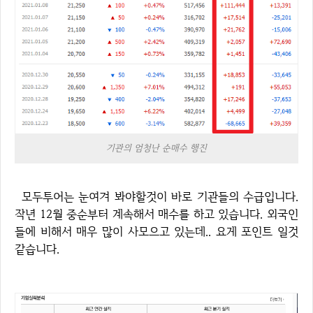
기관의 엄청난 순매수 행진
모두투어는 눈여겨 봐야할것이 바로 기관들의 수급입니다.
작년 12월 중순부터 계속해서 매수를 하고 있습니다. 외국인
들에 비해서 매우 많이 사모으고 있는데.. 요게 포인트 일것
같습니다.