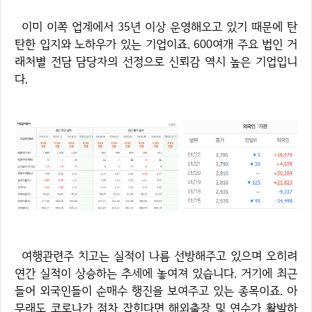
이미 이쪽 업계에서 35년 이상 운영해오고 있기 때문에 탄
탄한 입지와 노하우가 있는 기업이죠. 600여개 주요 법인 거
래처별 전담 담당자의 선정으로 신뢰감 역시 높은 기업입니
다.
여행관련주 치고는 실적이 나름 선방해주고 있으며 오히려
연간 실적이 상승하는 추세에 놓여져 있습니다. 거기에 최근
들어 외국인들이 순매수 행진을 보여주고 있는 종목이죠. 아
무래도 코로나가 점차 잡힌다면 해외출장 및 연수가 활발하