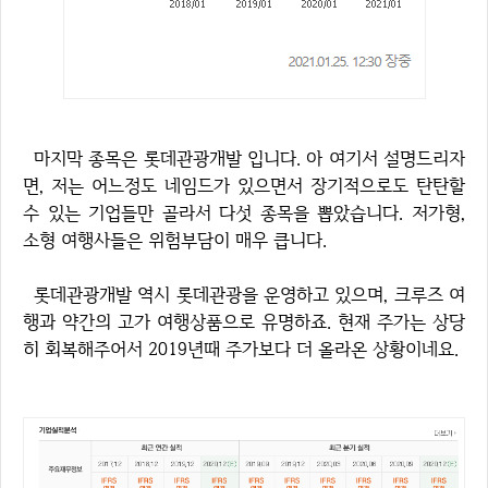
마지막 종목은 롯데관광개발 입니다. 아 여기서 설명드리자
면, 저는 어느정도 네임드가 있으면서 장기적으로도 탄탄할
수 있는 기업들만 골라서 다섯 종목을 뽑았습니다. 저가형,
소형 여행사들은 위험부담이 매우 큽니다.
롯데관광개발 역시 롯데관광을 운영하고 있으며, 크루즈 여
행과 약간의 고가 여행상품으로 유명하죠. 현재 주가는 상당
히 회복해주어서 2019년때 주가보다 더 올라온 상황이네요.