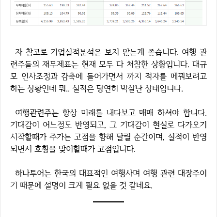
자 참고로 기업실적분석은 보지 않는게 좋습니다. 여행 관
련주들의 재무제표는 현재 모두 다 처참한 상황입니다. 대규
모 인사조정과 감축에 들어가면서 까지 적자를 메꿔보려고
하는 상황인데 뭐.. 실적은 당연히 박살난 상태입니다.
여행관련주는 항상 미래를 내다보고 매매 하셔야 합니다.
기대감이 어느정도 반영되고, 그 기대감이 현실로 다가오기
시작할때가 주가는 고점을 향해 달릴 순간이며, 실적이 반영
되면서 호황을 맞이할때가 고점입니다.
하나투어는 한국의 대표적인 여행사며 여행 관련 대장주이
기 때문에 설명이 크게 필요 없을 것 같네요.