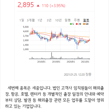
세번째 종목은 세중입니다. 법인 고객사 임직원들이 해외출
장, 항공, 호텔, 렌터카 등 개별적인 출장 일정의 안내와 예약
부터 상담, 발권 등 해외출장 관련 모든 업무를 도맡아 영위
하고 있는 기업입니다.