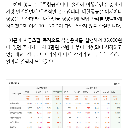
두번째 종목은 대한항공입니다. 솔직히 여행관련주 중에서
가장 안전하면서 매력적인 종목입니다. 대한항공은 아시아나
항공을 인수하면서 대한민국 항공업계 원탑 자리를 명백하게
차지했으며 이건 10 - 20년이 가도 변하지 않을 사실입니다.
최근에 자금조달 목적으로 유상증자를 실행해서 35,000원
대 였던 주가가 다시 3만원 초반대 부터 리셋되어 시작하고
있는데요. 결국 그 자리까지 다시 갈거라고 봅니다. 기간은
얼마나 걸릴지 모르겠지만....