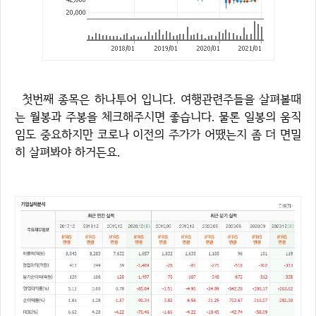
첫번째 종목은 하나투어 입니다. 여행관련주들을 살펴볼때
는 월봉과 주봉을 체크해주시면 좋습니다. 물론 일봉의 움직
임도 중요하지만 코로나 이전의 주가가 어땠는지 좀 더 면밀
히 살펴봐야 하거든요.