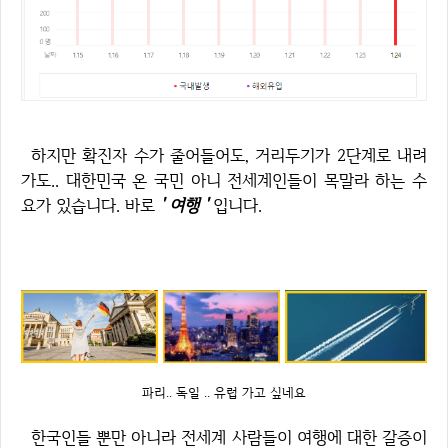
하지만 확진자 수가 줄어들어도, 거리두기가 2단계로 내려
가도.. 대한민국 온 국민 아니 전세계인들이 목말라 하는 수
요가 있습니다. 바로
' 여행 '
입니다.
파리.. 독일 .. 유럽 가고 싶네요
한국인들 뿐만 아니라 전세계 사람들이 여행에 대한 갈증이