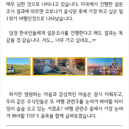
매우 심한 것으로 나타나고 있습니다. 미국에서 진행한 설문
조사 결과에 따르면 코로나가 종식된 후에 가장 하고 싶은 일
1위가 여행인것으로 나타났습니다.
당장 한국인들에게 설문조사를 진행한다고 해도 결과는 똑
같을 것 같습니다. 저도,,, 너무 가고 싶네요,,,ㅠ
하지만 염원하는 마음과 감성적인 마음은 잠시 미뤄두고,
우리 같은 주식인들은 또 여행 관련주를 눈여겨 봐야할 타이
밍이 슬슬 오고 있는 거겠죠? 여행 관련주 중에서 가장 눈여
겨 봐야할 TOP 5 종목을 함께 살펴보겠습니다.