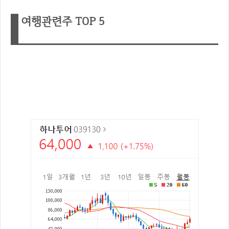
여행관련주 TOP 5