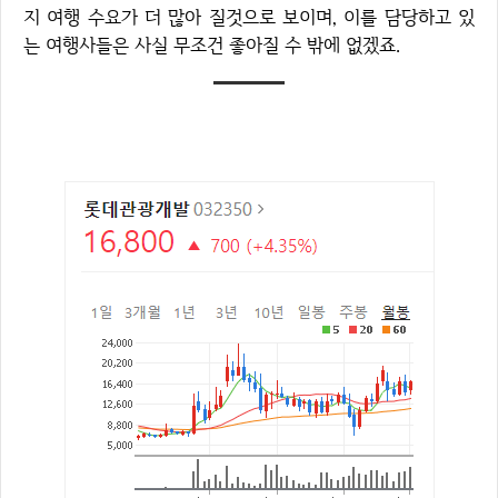
지 여행 수요가 더 많아 질것으로 보이며, 이를 담당하고 있
는 여행사들은 사실 무조건 좋아질 수 밖에 없겠죠.