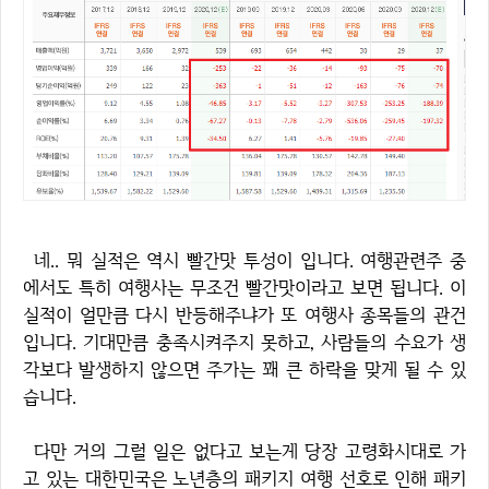
네.. 뭐 실적은 역시 빨간맛 투성이 입니다. 여행관련주 중
에서도 특히 여행사는 무조건 빨간맛이라고 보면 됩니다. 이
실적이 얼만큼 다시 반등해주냐가 또 여행사 종목들의 관건
입니다. 기대만큼 충족시켜주지 못하고, 사람들의 수요가 생
각보다 발생하지 않으면 주가는 꽤 큰 하락을 맞게 될 수 있
습니다.
다만 거의 그럴 일은 없다고 보는게 당장 고령화시대로 가
고 있는 대한민국은 노년층의 패키지 여행 선호로 인해 패키