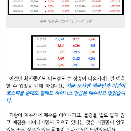
계속 매수중이었던 외국인과 기관
이것만 확인했어도 어느정도 큰 상승이 나올거라는걸 예측
할 수 있었을 텐데 아쉽네요.
지금 보시면 외국인과 기관이
코스피를 순매도 할때도 하이닉스 만큼은 매수하고 있었습니
다.
기관이 계속해서 매수를 이어나가고, 물량을 별로 팔지 않
고 매집을 이어나가면서 모으고 있다는 것은 기관만이 알고
있는 좋은 정보가 있을 확률이 높다고 말씀드렸었는데요.