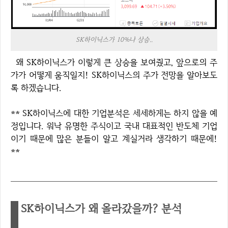
SK하이닉스가 10%나 상승..
왜 SK하이닉스가 이렇게 큰 상승을 보여줬고, 앞으로의 주
가가 어떻게 움직일지! SK하이닉스의 주가 전망을 알아보도
록 하겠습니다.
** SK하이닉스에 대한 기업분석은 세세하게는 하지 않을 예
정입니다. 워낙 유명한 주식이고 국내 대표적인 반도체 기업
이기 때문에 많은 분들이 알고 계실거라 생각하기 때문에!
**
SK하이닉스가 왜 올라갔을까? 분석