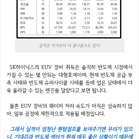
실적은 이거보다 더 잘나올수도 있다.
SK하이닉스의 EUV 장비 취득은 솔직히 반도체 시장에서
가질 수 있는 몇 안되는 대형호재이며, 현재 반도체 공급 부
족 사태와 반도체 슈퍼사이클 사태를 등에 업은 상태에서 더
욱 올라갈 수 있는 엔진을 달았다고 보면 됩니다.
물론 EUV 장비의 웨이퍼 처리 속도가 아직은 성숙하지 않
아, 일부 공정에 제한적으로 적용될 예정입니다.
그래서 실적이 엄청난 퀀텀점프를 보여주기엔 무리가 있으
나, 기대감과 반도체 섹터가 현재 매우 좋은 상황이기 때문에