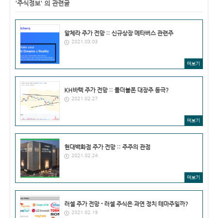
'주식정보' 의 관련글
알체라 주가 전망 :: 신규상장 메타버스 관련주
2021.03.03
더보기
KH바텍 주가 전망 :: 폴더블폰 대장주 등극?
2021.02.27
더보기
현대백화점 주가 전망 :: 주주의 관점
2021.02.24
더보기
러셀 주가 전망 - 러셀 주식은 과연 정치 테마주일까?
2021.02.19