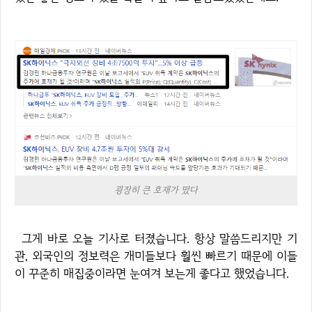
굉장히 큰 호재가 떴다
그게 바로 오늘 기사로 터졌습니다. 항상 말씀드리지만 기
관, 외국인의 정보력은 개미들보다 훨씬 빠르기 때문에 이들
이 꾸준히 매집중이라면 눈여겨 보는게 좋다고 했었습니다.