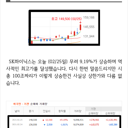
SK하이닉스는 오늘 (02/25일) 무려 9.19%가 상승하며 역
사적인 최고가를 달성했습니다. 다시 한번 말씀드리지만 시
총 100조짜리가 이렇게 상승한건 사실상 상한가와 다름 없
습니다.