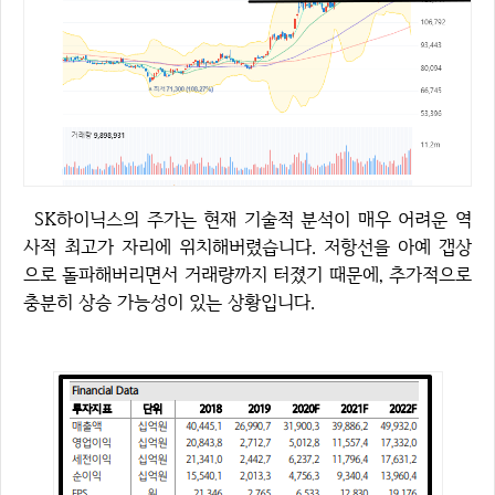
SK하이닉스의 주가는 현재 기술적 분석이 매우 어려운 역
사적 최고가 자리에 위치해버렸습니다. 저항선을 아예 갭상
으로 돌파해버리면서 거래량까지 터졌기 때문에, 추가적으로
충분히 상승 가능성이 있는 상황입니다.