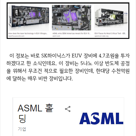
이 정보는 바로 SK하이닉스가 EUV 장비에 4.7조원을 투자
하겠다고 한 소식인데요. 이 장비는 5나노 이상 반도체 공정
을 위해서 무조건 적으로 필요한 장비인데, 한대당 수천억원
에 달하는 매우 비싼 장비입니다.