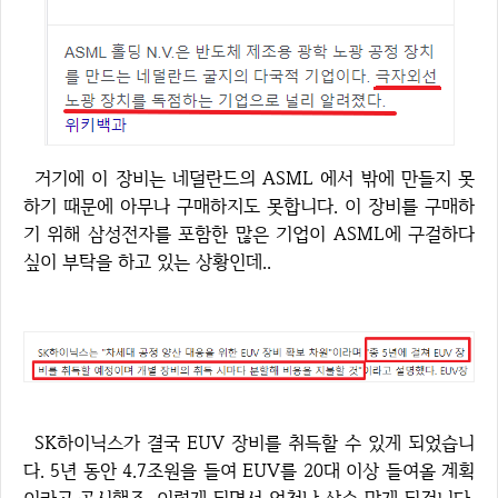
거기에 이 장비는 네덜란드의 ASML 에서 밖에 만들지 못
하기 때문에 아무나 구매하지도 못합니다. 이 장비를 구매하
기 위해 삼성전자를 포함한 많은 기업이 ASML에 구걸하다
싶이 부탁을 하고 있는 상황인데..
SK하이닉스가 결국 EUV 장비를 취득할 수 있게 되었습니
다. 5년 동안 4.7조원을 들여 EUV를 20대 이상 들여올 계획