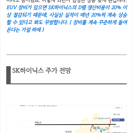
이라고 공시했죠. 이렇게 되면서 엄청난 상승 맞게 된겁니다.
EUV 장비가 있으면 SK하이닉스의 D램 생산비용이 20% 이
상 절감되기 때문에, 사실상 실적이 매년 20%씩 계속 상승
할 수 있다고 봐도 무방합니다. ( 장비를 계속 꾸준하게 들여
온다는 가설 하에 )
SK하이닉스 주가 전망