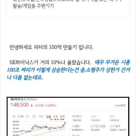
발송/게임용 주변기기
안녕하세요 피터의 100억 만들기 입니다.
SK하이닉스가 거의 10%나 올랐습니다.
매우 무거운 시총
100조 짜리가 이렇게 상승한다는건 중,소형주가 상한가 간거
나 다름 없는데요.