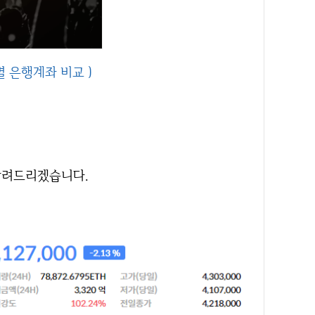
소별 은행계좌 비교 )
알려드리겠습니다.