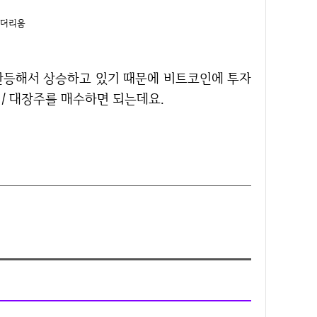
이더리움
/ 대장주를 매수하면 되는데요.