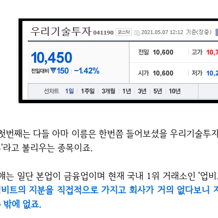
쯤 들어보셨을 우리기술투자 입니다. 보통 주식 하는 분들 사이에서는 '우기
'라고 불리우는 종목이죠.
얘는 일단 본업이 금융업이며 현재 국내 1위 거래소인 '업비
비트의 지분을 직접적으로 가지고 회사가 거의 없다보니 
 밖에 없죠.