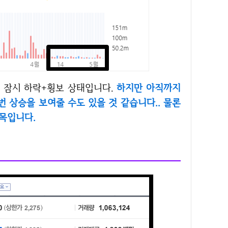
에 잠시 하락+횡보 상태입니다.
하지만 아직까지
 상승을 보여줄 수도 있을 것 같습니다.. 물론
목입니다.