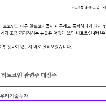
신고가를 경신하고 있는 
아무래도 폭락하다가 다시 반등해서 상승하고 있기 때문에 비트코인에 투자
기가 조금 꺼려지시는 분들은 어떻게 보면 비트코인 관련주 
어떤것들이 있는지 바로 살펴보겠습니다.
비트코인 관련주 대장주
우리기술투자