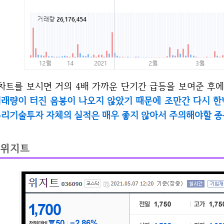
차트를 보시면 거의 4배 가까운 단기간 급등을 보여준 후
래량이 터진 음봉이 나오지 않았기 때문에 조만간 다시 한번
리기술투자 자체의 실적은 매우 좋지 않아서 주의해야할 종
위지트