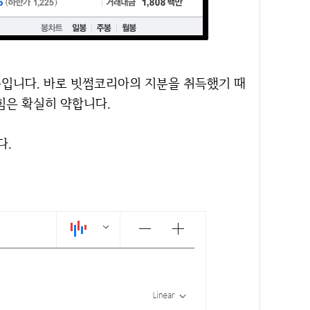
힘은 확실히 약합니다.
다.