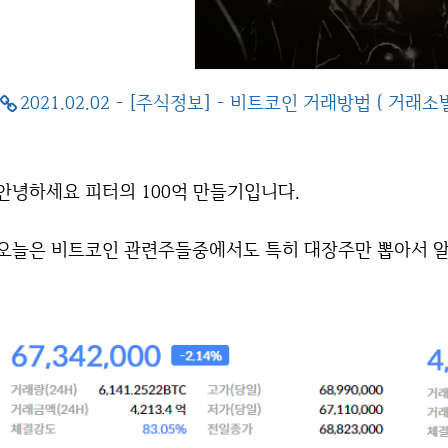
2021.02.02 - [주식정보] - 비트코인 거래방법 ( 거래
안녕하세요 피터의 100억 만들기입니다.
오늘은 비트코인 관련주들중에서도 특히 대장주만 뽑아서 