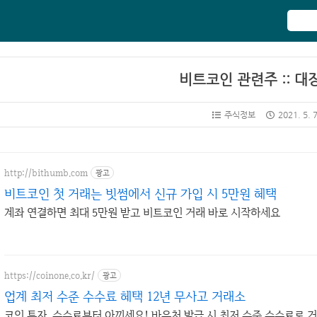
비트코인 관련주 :: 대
주식정보
2021. 5. 
http://bithumb.com
광고
비트코인 첫 거래는 빗썸에서 신규 가입 시 5만원 혜택
계좌 연결하면 최대 5만원 받고 비트코인 거래 바로 시작하세요
https://coinone.co.kr/
광고
업계 최저 수준 수수료 혜택 12년 무사고 거래소
코인 투자, 수수료부터 아끼세요! 바우처 발급 시 최저 수준 수수료로 