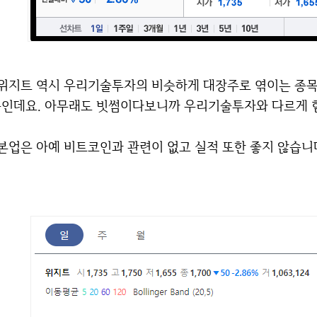
슷하게 대장주로 엮이는 종목입니다. 바로 빗썸코리아의 지분을 취득했기 때
인데요. 아무래도 빗썸이다보니까 우리기술투자와 다르게 
본업은 아예 비트코인과 관련이 없고 실적 또한 좋지 않습니