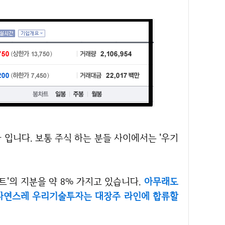
트'의 지분을 약 8% 가지고 있습니다.
아무래도
자연스레 우리기술투자는 대장주 라인에 합류할