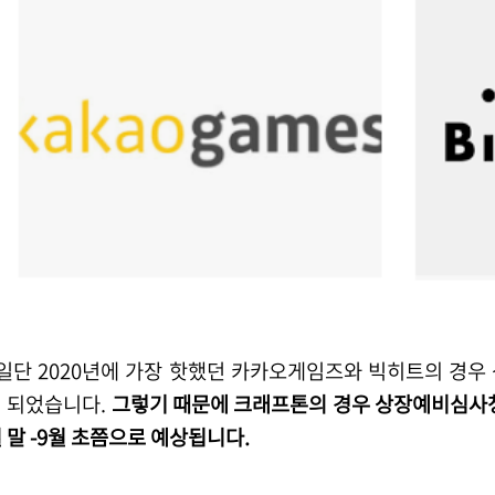
카카오게임즈와 빅히트의 경우 상장예비심사청구일 이후 약 4-5개월 뒤에 상장
 되었습니다.
그렇기 때문에 크래프톤의 경우 상장예비심사청
 말 -9월 초쯤으로 예상됩니다.