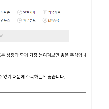
리
 수 있기 때문에 주목하는게 좋습니다.