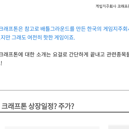
게임지주회사 크래프
를 만든 한국의 게임지주회사 입니다. 사실 예전에 비해 인기는 많이 줄어들
지만 그래도 여전히 핫한 게임이죠.
 간단하게 끝내고 관련종목들과 상장일정 / 예상되는 주가까지 바로 알아보
!
크래프톤 상장일정? 주가?