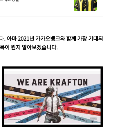
다
. 아마 2021년 카카오뱅크와 함께 가장 기대되
종목이 뭔지 알아보겠습니다.