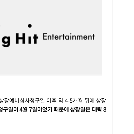
구일이 4월 7일이었기 때문에 상장일은 대략 8