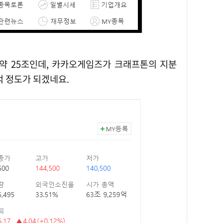
0억 정도가 되겠네요.