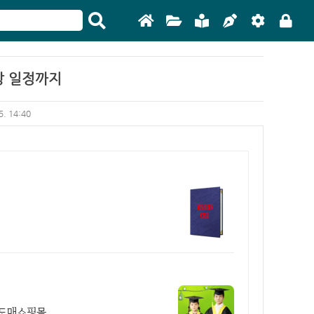
장 일정까지
5. 14:40
 도매쇼핑몰