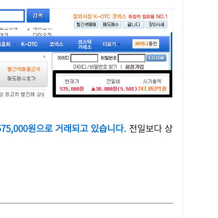
75,000원으로 거래되고 있습니다.
전일보다 상