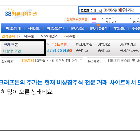
크래프톤의 주가는 현재 비상장주식 전문 거래 사이트에서 5
히 많이 오른 상태네요.