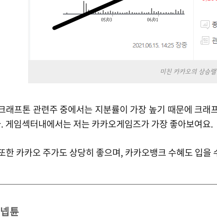
미친 카카오의 상승랠
률이 가장 높기 때문에 크래프톤 상장과 함께 가장 눈여겨보면 좋은 주식입니
. 게임섹터내에서는 저는 카카오게임즈가 가장 좋아보여요.
또한 카카오 주가도 상당히 좋으며, 카카오뱅크 수혜도 입을
넵튠