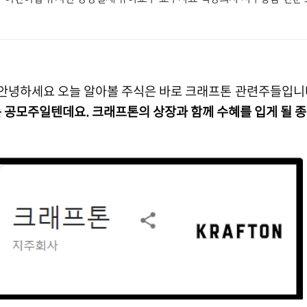
안녕하세요 오늘 알아볼 주식은 바로 크래프톤 관련주들입니
 공모주일텐데요. 크래프톤의 상장과 함께 수혜를 입게 될 